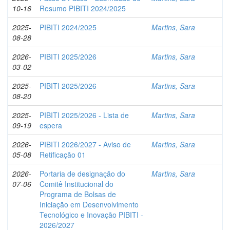
10-16
Resumo PIBITI 2024/2025
2025-
PIBITI 2024/2025
Martins, Sara
08-28
2026-
PIBITI 2025/2026
Martins, Sara
03-02
2025-
PIBITI 2025/2026
Martins, Sara
08-20
2025-
PIBITI 2025/2026 - Lista de
Martins, Sara
09-19
espera
2026-
PIBITI 2026/2027 - Aviso de
Martins, Sara
05-08
Retificação 01
2026-
Portaria de designação do
Martins, Sara
07-06
Comitê Institucional do
Programa de Bolsas de
Iniciação em Desenvolvimento
Tecnológico e Inovação PIBITI -
2026/2027