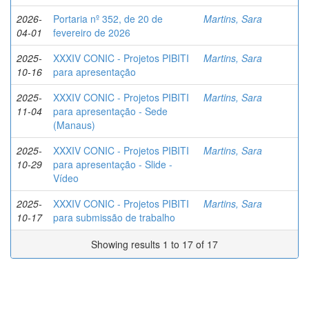
2026-
Portaria nº 352, de 20 de
Martins, Sara
04-01
fevereiro de 2026
2025-
XXXIV CONIC - Projetos PIBITI
Martins, Sara
10-16
para apresentação
2025-
XXXIV CONIC - Projetos PIBITI
Martins, Sara
11-04
para apresentação - Sede
(Manaus)
2025-
XXXIV CONIC - Projetos PIBITI
Martins, Sara
10-29
para apresentação - Slide -
Vídeo
2025-
XXXIV CONIC - Projetos PIBITI
Martins, Sara
10-17
para submissão de trabalho
Showing results 1 to 17 of 17