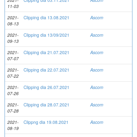
2021-
Clipping dia 03.11.2021
Ascom
11-03
2021-
Clipping dia 13.08.2021
Ascom
08-13
2021-
Clipping dia 13/09/2021
Ascom
09-13
2021-
Clipping dia 21.07.2021
Ascom
07-07
2021-
Clipping dia 22.07.2021
Ascom
07-22
2021-
Clipping dia 26.07.2021
Ascom
07-26
2021-
Clipping dia 28.07.2021
Ascom
07-28
2021-
Clippng dia 19.08.2021
Ascom
08-19