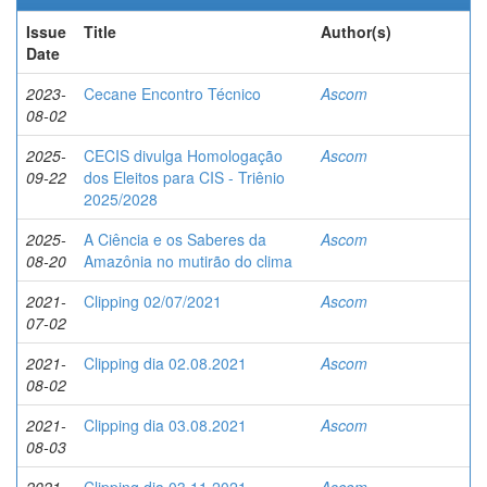
Issue
Title
Author(s)
Date
2023-
Cecane Encontro Técnico
Ascom
08-02
2025-
CECIS divulga Homologação
Ascom
09-22
dos Eleitos para CIS - Triênio
2025/2028
2025-
A Ciência e os Saberes da
Ascom
08-20
Amazônia no mutirão do clima
2021-
Clipping 02/07/2021
Ascom
07-02
2021-
Clipping dia 02.08.2021
Ascom
08-02
2021-
Clipping dia 03.08.2021
Ascom
08-03