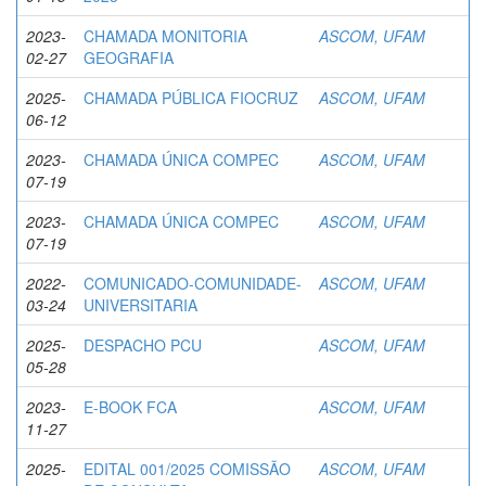
2023-
CHAMADA MONITORIA
ASCOM, UFAM
02-27
GEOGRAFIA
2025-
CHAMADA PÚBLICA FIOCRUZ
ASCOM, UFAM
06-12
2023-
CHAMADA ÚNICA COMPEC
ASCOM, UFAM
07-19
2023-
CHAMADA ÚNICA COMPEC
ASCOM, UFAM
07-19
2022-
COMUNICADO-COMUNIDADE-
ASCOM, UFAM
03-24
UNIVERSITARIA
2025-
DESPACHO PCU
ASCOM, UFAM
05-28
2023-
E-BOOK FCA
ASCOM, UFAM
11-27
2025-
EDITAL 001/2025 COMISSÃO
ASCOM, UFAM