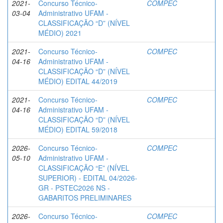
2021-
Concurso Técnico-
COMPEC
03-04
Administrativo UFAM -
CLASSIFICAÇÃO “D” (NÍVEL
MÉDIO) 2021
2021-
Concurso Técnico-
COMPEC
04-16
Administrativo UFAM -
CLASSIFICAÇÃO “D” (NÍVEL
MÉDIO) EDITAL 44/2019
2021-
Concurso Técnico-
COMPEC
04-16
Administrativo UFAM -
CLASSIFICAÇÃO “D” (NÍVEL
MÉDIO) EDITAL 59/2018
2026-
Concurso Técnico-
COMPEC
05-10
Administrativo UFAM -
CLASSIFICAÇÃO “E” (NÍVEL
SUPERIOR) - EDITAL 04/2026-
GR - PSTEC2026 NS -
GABARITOS PRELIMINARES
2026-
Concurso Técnico-
COMPEC