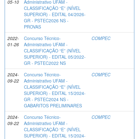
05-10
Administrativo UFAM -
CLASSIFICAÇÃO “E” (NÍVEL
SUPERIOR) - EDITAL 04/2026-
GR - PSTEC2026 NS -
PROVAS
2022-
Concurso Técnico-
COMPEC
01-26
Administrativo UFAM -
CLASSIFICAÇÃO “E” (NÍVEL
SUPERIOR) - EDITAL 05/2022-
GR - PSTEC2022 NS
2024-
Concurso Técnico-
COMPEC
09-22
Administrativo UFAM -
CLASSIFICAÇÃO “E” (NÍVEL
SUPERIOR) - EDITAL 15/2024-
GR - PSTEC2024 NS -
GABARITOS PRELIMINARES
2024-
Concurso Técnico-
COMPEC
09-22
Administrativo UFAM -
CLASSIFICAÇÃO “E” (NÍVEL
SUPERIOR) - EDITAL 15/2024-