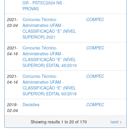
GR - PSTEC2024 NS -
PROVAS
2021-
Concurso Técnico-
COMPEC
03-04
Administrativo UFAM -
CLASSIFICAÇÃO “E” (NÍVEL
SUPERIOR) 2021
2021-
Concurso Técnico-
COMPEC
04-16
Administrativo UFAM -
CLASSIFICAÇÃO “E” (NÍVEL
SUPERIOR) EDITAL 45/2019
2021-
Concurso Técnico-
COMPEC
04-16
Administrativo UFAM -
CLASSIFICAÇÃO “E” (NÍVEL
SUPERIOR) EDITAL 60/2018
2019-
Decisões
COMPEC
02-04
Showing results 1 to 20 of 170
next >