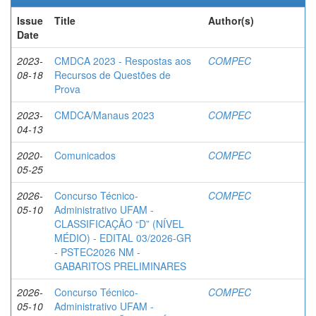
Issue
Title
Author(s)
Date
2023-
CMDCA 2023 - Respostas aos
COMPEC
08-18
Recursos de Questões de
Prova
2023-
CMDCA/Manaus 2023
COMPEC
04-13
2020-
Comunicados
COMPEC
05-25
2026-
Concurso Técnico-
COMPEC
05-10
Administrativo UFAM -
CLASSIFICAÇÃO “D” (NÍVEL
MÉDIO) - EDITAL 03/2026-GR
- PSTEC2026 NM -
GABARITOS PRELIMINARES
2026-
Concurso Técnico-
COMPEC
05-10
Administrativo UFAM -