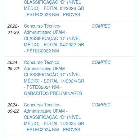
CLASSIFICAÇÃO “D” (NÍVEL
MÉDIO) - EDITAL 03/2026-GR
- PSTEC2026 NM - PROVAS
2022-
Concurso Técnico-
COMPEC
01-26
Administrativo UFAM -
CLASSIFICAÇÃO “D” (NÍVEL
MÉDIO) - EDITAL 04/2022-GR
- PSTEC2022 NM
2024-
Concurso Técnico-
COMPEC
09-22
Administrativo UFAM -
CLASSIFICAÇÃO “D” (NÍVEL
MÉDIO) - EDITAL 14/2024-GR
- PSTEC2024 NM -
GABARITOS PRELIMINARES
2024-
Concurso Técnico-
COMPEC
09-22
Administrativo UFAM -
CLASSIFICAÇÃO “D” (NÍVEL
MÉDIO) - EDITAL 14/2024-GR
- PSTEC2024 NM - PROVAS