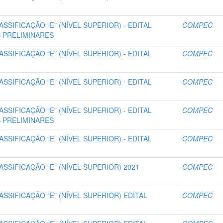
CLASSIFICAÇÃO “E” (NÍVEL SUPERIOR) - EDITAL
COMPEC
S PRELIMINARES
CLASSIFICAÇÃO “E” (NÍVEL SUPERIOR) - EDITAL
COMPEC
CLASSIFICAÇÃO “E” (NÍVEL SUPERIOR) - EDITAL
COMPEC
CLASSIFICAÇÃO “E” (NÍVEL SUPERIOR) - EDITAL
COMPEC
S PRELIMINARES
CLASSIFICAÇÃO “E” (NÍVEL SUPERIOR) - EDITAL
COMPEC
CLASSIFICAÇÃO “E” (NÍVEL SUPERIOR) 2021
COMPEC
CLASSIFICAÇÃO “E” (NÍVEL SUPERIOR) EDITAL
COMPEC