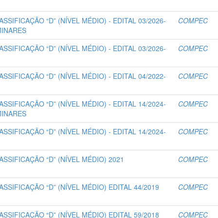
CLASSIFICAÇÃO “D” (NÍVEL MÉDIO) - EDITAL 03/2026-
COMPEC
MINARES
CLASSIFICAÇÃO “D” (NÍVEL MÉDIO) - EDITAL 03/2026-
COMPEC
CLASSIFICAÇÃO “D” (NÍVEL MÉDIO) - EDITAL 04/2022-
COMPEC
CLASSIFICAÇÃO “D” (NÍVEL MÉDIO) - EDITAL 14/2024-
COMPEC
MINARES
CLASSIFICAÇÃO “D” (NÍVEL MÉDIO) - EDITAL 14/2024-
COMPEC
CLASSIFICAÇÃO “D” (NÍVEL MÉDIO) 2021
COMPEC
CLASSIFICAÇÃO “D” (NÍVEL MÉDIO) EDITAL 44/2019
COMPEC
CLASSIFICAÇÃO “D” (NÍVEL MÉDIO) EDITAL 59/2018
COMPEC