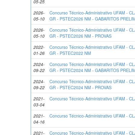
05-25
2026-
Concurso Técnico-Administrativo UFAM - 
05-10
GR - PSTEC2026 NM - GABARITOS PRELI
2026-
Concurso Técnico-Administrativo UFAM - 
05-10
GR - PSTEC2026 NM - PROVAS
2022-
Concurso Técnico-Administrativo UFAM - 
01-26
GR - PSTEC2022 NM
2024-
Concurso Técnico-Administrativo UFAM - 
09-22
GR - PSTEC2024 NM - GABARITOS PRELI
2024-
Concurso Técnico-Administrativo UFAM - 
09-22
GR - PSTEC2024 NM - PROVAS
2021-
Concurso Técnico-Administrativo UFAM - 
03-04
2021-
Concurso Técnico-Administrativo UFAM - 
04-16
2021-
Concurso Técnico-Administrativo UFAM - 