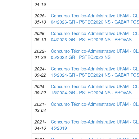
04-16
2026-
Concurso Técnico-Administrativo UFAM - 
05-10
04/2026-GR - PSTEC2026 NS - GABARITO
2026-
Concurso Técnico-Administrativo UFAM - 
05-10
04/2026-GR - PSTEC2026 NS - PROVAS
2022-
Concurso Técnico-Administrativo UFAM - 
01-26
05/2022-GR - PSTEC2022 NS
2024-
Concurso Técnico-Administrativo UFAM - 
09-22
15/2024-GR - PSTEC2024 NS - GABARITO
2024-
Concurso Técnico-Administrativo UFAM - 
09-22
15/2024-GR - PSTEC2024 NS - PROVAS
2021-
Concurso Técnico-Administrativo UFAM - 
03-04
2021-
Concurso Técnico-Administrativo UFAM - 
04-16
45/2019