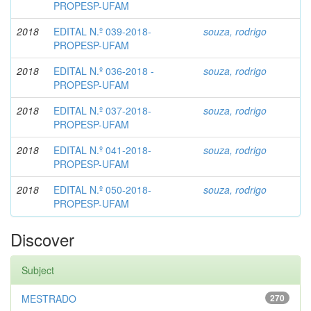
PROPESP-UFAM
2018
EDITAL N.º 039-2018-
souza, rodrigo
PROPESP-UFAM
2018
EDITAL N.º 036-2018 -
souza, rodrigo
PROPESP-UFAM
2018
EDITAL N.º 037-2018-
souza, rodrigo
PROPESP-UFAM
2018
EDITAL N.º 041-2018-
souza, rodrigo
PROPESP-UFAM
2018
EDITAL N.º 050-2018-
souza, rodrigo
PROPESP-UFAM
Discover
Subject
MESTRADO
270