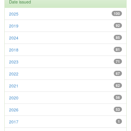
Date issued
2025
100
2019
92
2024
85
2018
81
2023
71
2022
67
2021
62
2020
56
2026
53
2017
1