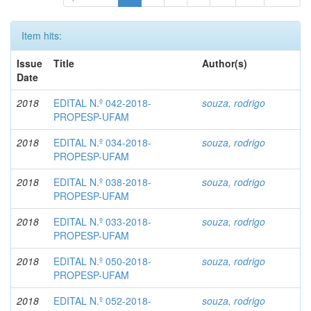
Item hits:
Issue
Title
Author(s)
Date
2018
EDITAL N.º 042-2018-
souza, rodrigo
PROPESP-UFAM
2018
EDITAL N.º 034-2018-
souza, rodrigo
PROPESP-UFAM
2018
EDITAL N.º 038-2018-
souza, rodrigo
PROPESP-UFAM
2018
EDITAL N.º 033-2018-
souza, rodrigo
PROPESP-UFAM
2018
EDITAL N.º 050-2018-
souza, rodrigo
PROPESP-UFAM
2018
EDITAL N.º 052-2018-
souza, rodrigo