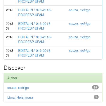
PROPESP-UFAM
2018
EDITAL N.º 048-2018-
souza, rodrigo
PROPESP-UFAM
2018-
EDITAL N.º 013-2018–
souza, rodrigo
01
PROPESP-UFAM
2018
EDITAL N.º 043-2018-
souza, rodrigo
PROPESP-UFAM
2018-
EDITAL N.º 019-2018-
souza, rodrigo
01
PROPESP-UFAM
Discover
Author
souza, rodrigo
99
Lima, Helenmara
1