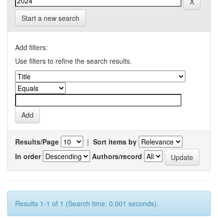
Start a new search
Add filters:
Use filters to refine the search results.
Results/Page
|
Sort items by
In order
Authors/record
Results 1-1 of 1 (Search time: 0.001 seconds).