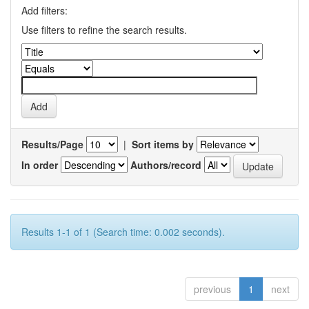
Add filters:
Use filters to refine the search results.
Results/Page
|
Sort items by
In order
Authors/record
Results 1-1 of 1 (Search time: 0.002 seconds).
previous
1
next