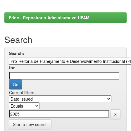
Edoc - Repositorio Administrativo UFAM
Search
Search:
for
Current filters:
Start a new search