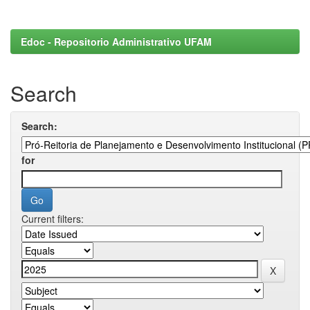
Edoc - Repositorio Administrativo UFAM
Search
Search:
for
Current filters: