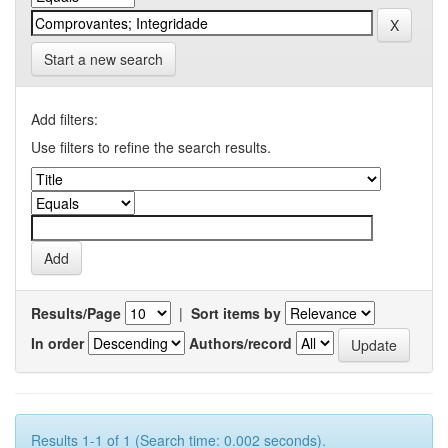
Start a new search
Add filters:
Use filters to refine the search results.
Results/Page
|
Sort items by
In order
Authors/record
Results 1-1 of 1 (Search time: 0.002 seconds).