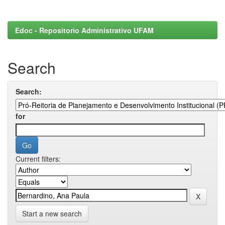
Edoc - Repositorio Administrativo UFAM
Search
Search:
for
Current filters:
Start a new search