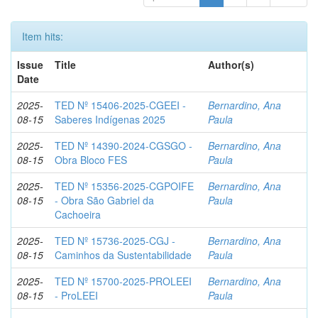
Item hits:
Issue
Title
Author(s)
Date
2025-
TED Nº 15406-2025-CGEEI -
Bernardino, Ana
08-15
Saberes Indígenas 2025
Paula
2025-
TED Nº 14390-2024-CGSGO -
Bernardino, Ana
08-15
Obra Bloco FES
Paula
2025-
TED Nº 15356-2025-CGPOIFE
Bernardino, Ana
08-15
- Obra São Gabriel da
Paula
Cachoeira
2025-
TED Nº 15736-2025-CGJ -
Bernardino, Ana
08-15
Caminhos da Sustentabilidade
Paula
2025-
TED Nº 15700-2025-PROLEEI
Bernardino, Ana
08-15
- ProLEEI
Paula