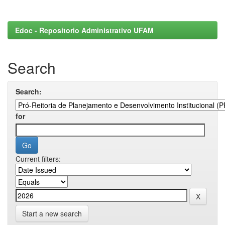
Edoc - Repositorio Administrativo UFAM
Search
Search:
for
Current filters:
Start a new search