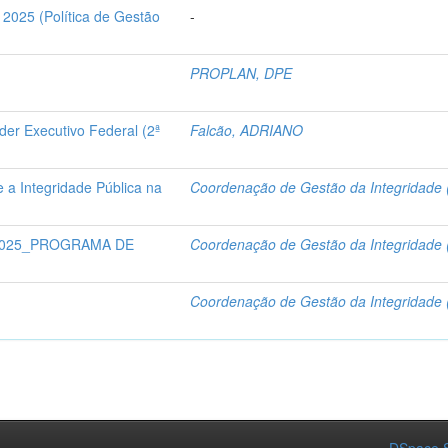
25 (Política de Gestão
-
PROPLAN, DPE
der Executivo Federal (2ª
Falcão, ADRIANO
 a Integridade Pública na
Coordenação de Gestão da Integridade 
 2025_PROGRAMA DE
Coordenação de Gestão da Integridade 
Coordenação de Gestão da Integridade 