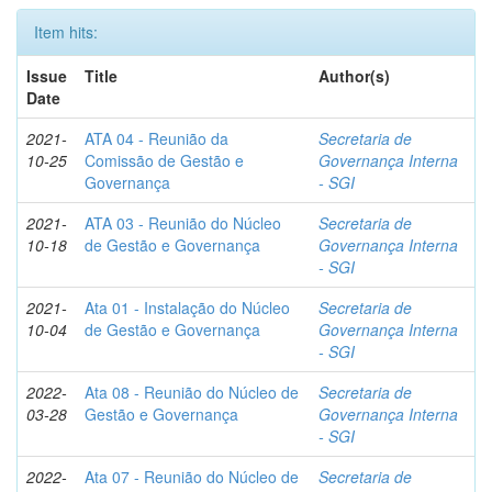
Item hits:
Issue
Title
Author(s)
Date
2021-
ATA 04 - Reunião da
Secretaria de
10-25
Comissão de Gestão e
Governança Interna
Governança
- SGI
2021-
ATA 03 - Reunião do Núcleo
Secretaria de
10-18
de Gestão e Governança
Governança Interna
- SGI
2021-
Ata 01 - Instalação do Núcleo
Secretaria de
10-04
de Gestão e Governança
Governança Interna
- SGI
2022-
Ata 08 - Reunião do Núcleo de
Secretaria de
03-28
Gestão e Governança
Governança Interna
- SGI
2022-
Ata 07 - Reunião do Núcleo de
Secretaria de