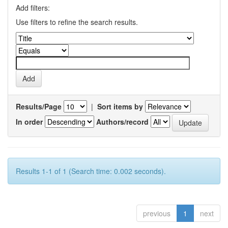
Add filters:
Use filters to refine the search results.
Results/Page
|
Sort items by
In order
Authors/record
Results 1-1 of 1 (Search time: 0.002 seconds).
previous
1
next