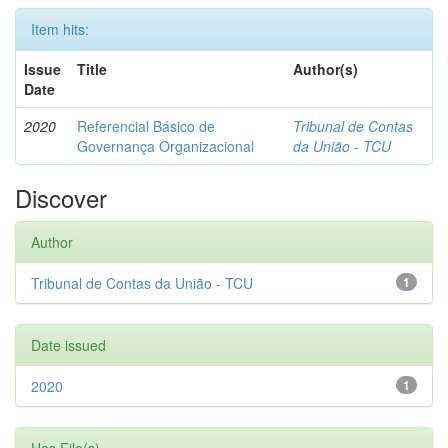
Item hits:
Issue
Title
Author(s)
Date
2020
Referencial Básico de
Tribunal de Contas
Governança Organizacional
da União - TCU
Discover
Author
Tribunal de Contas da União - TCU
1
Date issued
2020
1