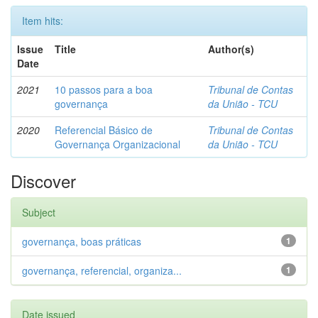
Item hits:
Issue
Title
Author(s)
Date
2021
10 passos para a boa
Tribunal de Contas
governança
da União - TCU
2020
Referencial Básico de
Tribunal de Contas
Governança Organizacional
da União - TCU
Discover
Subject
governança, boas práticas
1
governança, referencial, organiza...
1
Date issued