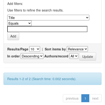
Add filters:
Use filters to refine the search results.
Results/Page
|
Sort items by
In order
Authors/record
Results 1-2 of 2 (Search time: 0.002 seconds).
previous
1
next