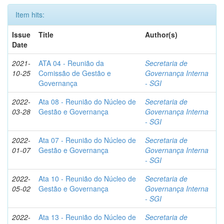
Item hits:
Issue
Title
Author(s)
Date
2021-
ATA 04 - Reunião da
Secretaria de
10-25
Comissão de Gestão e
Governança Interna
Governança
- SGI
2022-
Ata 08 - Reunião do Núcleo de
Secretaria de
03-28
Gestão e Governança
Governança Interna
- SGI
2022-
Ata 07 - Reunião do Núcleo de
Secretaria de
01-07
Gestão e Governança
Governança Interna
- SGI
2022-
Ata 10 - Reunião do Núcleo de
Secretaria de
05-02
Gestão e Governança
Governança Interna
- SGI
2022-
Ata 13 - Reunião do Núcleo de
Secretaria de