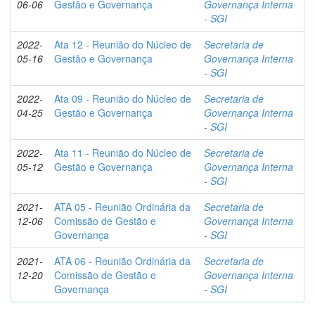
06-06
Gestão e Governança
Governança Interna
- SGI
2022-
Ata 12 - Reunião do Núcleo de
Secretaria de
05-16
Gestão e Governança
Governança Interna
- SGI
2022-
Ata 09 - Reunião do Núcleo de
Secretaria de
04-25
Gestão e Governança
Governança Interna
- SGI
2022-
Ata 11 - Reunião do Núcleo de
Secretaria de
05-12
Gestão e Governança
Governança Interna
- SGI
2021-
ATA 05 - Reunião Ordinária da
Secretaria de
12-06
Comissão de Gestão e
Governança Interna
Governança
- SGI
2021-
ATA 06 - Reunião Ordinária da
Secretaria de
12-20
Comissão de Gestão e
Governança Interna
Governança
- SGI