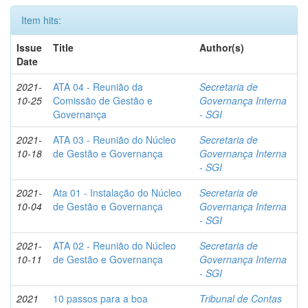
Item hits:
Issue
Title
Author(s)
Date
2021-
ATA 04 - Reunião da
Secretaria de
10-25
Comissão de Gestão e
Governança Interna
Governança
- SGI
2021-
ATA 03 - Reunião do Núcleo
Secretaria de
10-18
de Gestão e Governança
Governança Interna
- SGI
2021-
Ata 01 - Instalação do Núcleo
Secretaria de
10-04
de Gestão e Governança
Governança Interna
- SGI
2021-
ATA 02 - Reunião do Núcleo
Secretaria de
10-11
de Gestão e Governança
Governança Interna
- SGI
2021
10 passos para a boa
Tribunal de Contas