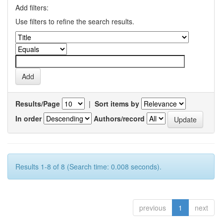
Add filters:
Use filters to refine the search results.
Results/Page
|
Sort items by
In order
Authors/record
Results 1-8 of 8 (Search time: 0.008 seconds).
previous
1
next