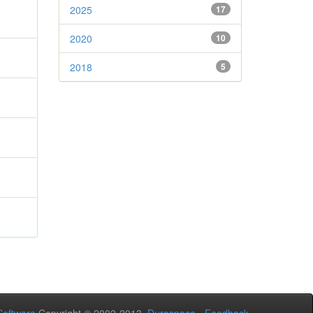
2025
17
2020
10
2018
5