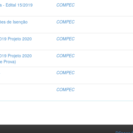
 - Edital 15/2019
COMPEC
ções de Isenção
COMPEC
019 Projeto 2020
COMPEC
019 Projeto 2020
COMPEC
e Prova)
s
COMPEC
COMPEC