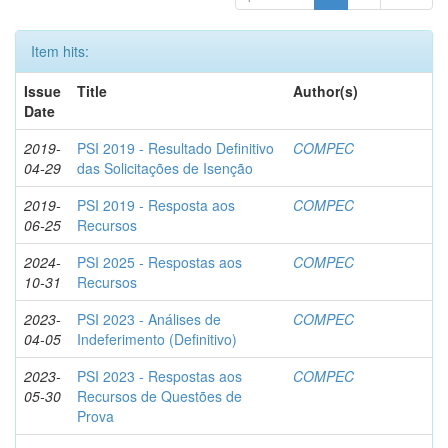
Item hits:
Issue
Title
Author(s)
Date
2019-
PSI 2019 - Resultado Definitivo
COMPEC
04-29
das Solicitações de Isenção
2019-
PSI 2019 - Resposta aos
COMPEC
06-25
Recursos
2024-
PSI 2025 - Respostas aos
COMPEC
10-31
Recursos
2023-
PSI 2023 - Análises de
COMPEC
04-05
Indeferimento (Definitivo)
2023-
PSI 2023 - Respostas aos
COMPEC
05-30
Recursos de Questões de
Prova