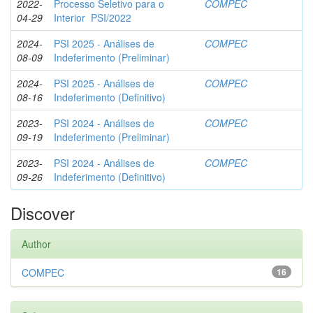
2022-
Processo Seletivo para o
COMPEC
04-29
Interior ­ PSI/2022
2024-
PSI 2025 - Análises de
COMPEC
08-09
Indeferimento (Preliminar)
2024-
PSI 2025 - Análises de
COMPEC
08-16
Indeferimento (Definitivo)
2023-
PSI 2024 - Análises de
COMPEC
09-19
Indeferimento (Preliminar)
2023-
PSI 2024 - Análises de
COMPEC
09-26
Indeferimento (Definitivo)
Discover
Author
COMPEC
16