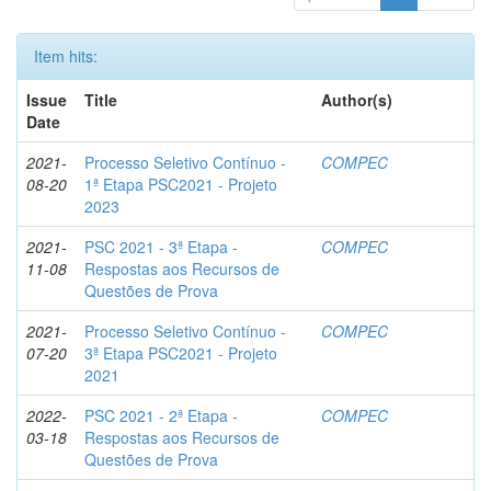
Item hits:
Issue
Title
Author(s)
Date
2021-
Processo Seletivo Contínuo -
COMPEC
08-20
1ª Etapa PSC2021 - Projeto
2023
2021-
PSC 2021 - 3ª Etapa -
COMPEC
11-08
Respostas aos Recursos de
Questões de Prova
2021-
Processo Seletivo Contínuo -
COMPEC
07-20
3ª Etapa PSC2021 - Projeto
2021
2022-
PSC 2021 - 2ª Etapa -
COMPEC
03-18
Respostas aos Recursos de
Questões de Prova