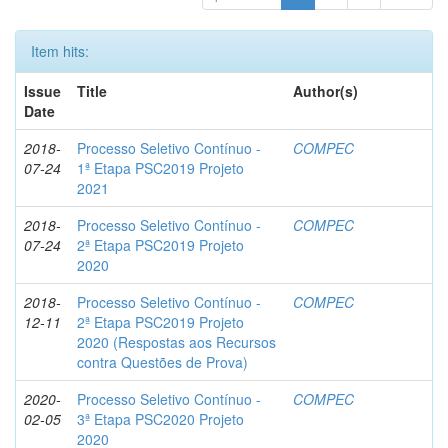
Item hits:
Issue
Title
Author(s)
Date
2018-
Processo Seletivo Contínuo -
COMPEC
07-24
1ª Etapa PSC2019 Projeto
2021
2018-
Processo Seletivo Contínuo -
COMPEC
07-24
2ª Etapa PSC2019 Projeto
2020
2018-
Processo Seletivo Contínuo -
COMPEC
12-11
2ª Etapa PSC2019 Projeto
2020 (Respostas aos Recursos
contra Questões de Prova)
2020-
Processo Seletivo Contínuo -
COMPEC
02-05
3ª Etapa PSC2020 Projeto
2020