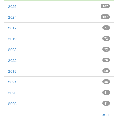
2025
167
2024
137
2017
77
2019
73
2023
73
2022
70
2018
68
2021
58
2020
41
2026
41
next >