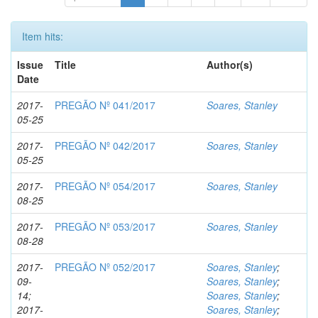
Item hits:
Issue
Title
Author(s)
Date
2017-
PREGÃO Nº 041/2017
Soares, Stanley
05-25
2017-
PREGÃO Nº 042/2017
Soares, Stanley
05-25
2017-
PREGÃO Nº 054/2017
Soares, Stanley
08-25
2017-
PREGÃO Nº 053/2017
Soares, Stanley
08-28
2017-
PREGÃO Nº 052/2017
Soares, Stanley
;
09-
Soares, Stanley
;
14;
Soares, Stanley
;
2017-
Soares, Stanley
;