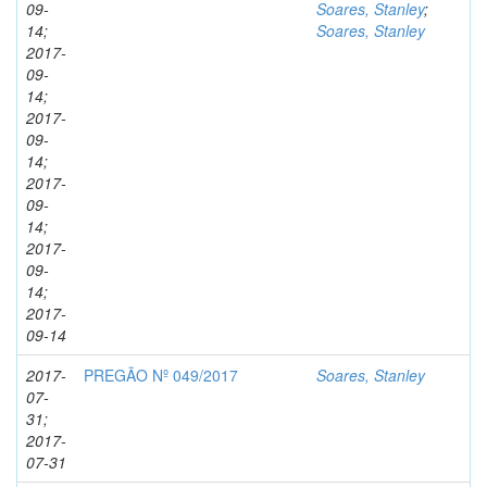
09-
Soares, Stanley
;
14;
Soares, Stanley
2017-
09-
14;
2017-
09-
14;
2017-
09-
14;
2017-
09-
14;
2017-
09-14
2017-
PREGÃO Nº 049/2017
Soares, Stanley
07-
31;
2017-
07-31