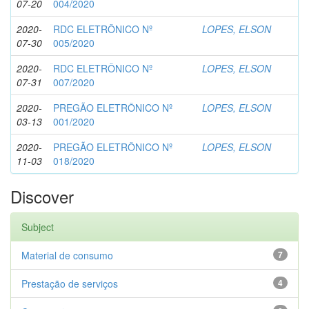
07-20
004/2020
2020-
RDC ELETRÔNICO Nº
LOPES, ELSON
07-30
005/2020
2020-
RDC ELETRÔNICO Nº
LOPES, ELSON
07-31
007/2020
2020-
PREGÃO ELETRÔNICO Nº
LOPES, ELSON
03-13
001/2020
2020-
PREGÃO ELETRÔNICO Nº
LOPES, ELSON
11-03
018/2020
Discover
Subject
Material de consumo
7
Prestação de serviços
4