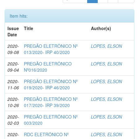
Item hits:
Issue
Title
Author(s)
Date
2020-
PREGÃO ELETRÔNICO Nº
LOPES, ELSON
09-08
013/2020- IRP 40/2020
2020-
PREGÃO ELETRÔNICO
LOPES, ELSON
09-04
Nº016/2020
2020-
PREGÃO ELETRÔNICO Nº
LOPES, ELSON
11-06
019/2020- IRP 46/2020
2020-
PREGÃO ELETRÔNICO Nº
LOPES, ELSON
10-26
017/2020- IRP 39/2020
2020-
PREGÃO ELETRÔNICO Nº
LOPES, ELSON
02-03
003/2020
2020-
RDC ELETRÔNICO Nº
LOPES, ELSON