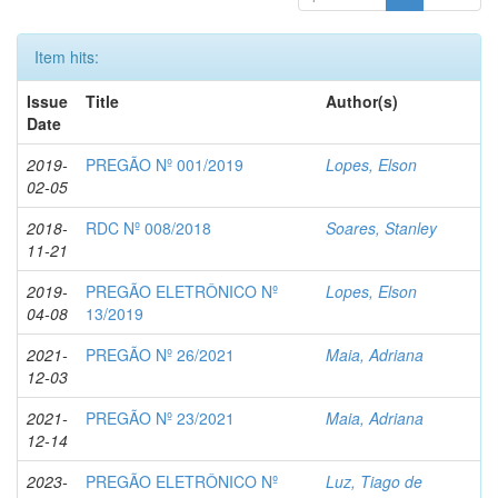
Item hits:
Issue
Title
Author(s)
Date
2019-
PREGÃO Nº 001/2019
Lopes, Elson
02-05
2018-
RDC Nº 008/2018
Soares, Stanley
11-21
2019-
PREGÃO ELETRÔNICO Nº
Lopes, Elson
04-08
13/2019
2021-
PREGÃO Nº 26/2021
Maia, Adriana
12-03
2021-
PREGÃO Nº 23/2021
Maia, Adriana
12-14
2023-
PREGÃO ELETRÔNICO Nº
Luz, Tiago de