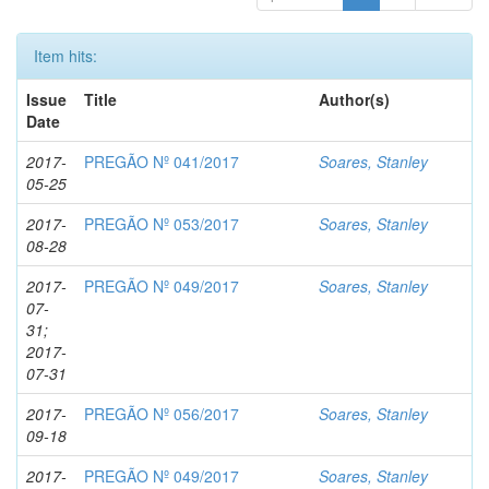
Item hits:
Issue
Title
Author(s)
Date
2017-
PREGÃO Nº 041/2017
Soares, Stanley
05-25
2017-
PREGÃO Nº 053/2017
Soares, Stanley
08-28
2017-
PREGÃO Nº 049/2017
Soares, Stanley
07-
31;
2017-
07-31
2017-
PREGÃO Nº 056/2017
Soares, Stanley
09-18
2017-
PREGÃO Nº 049/2017
Soares, Stanley