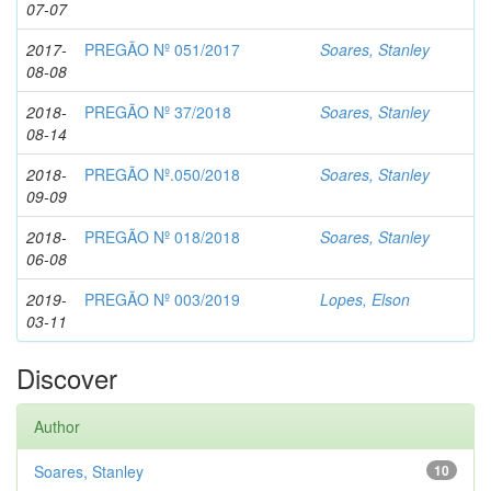
07-07
2017-
PREGÃO Nº 051/2017
Soares, Stanley
08-08
2018-
PREGÃO Nº 37/2018
Soares, Stanley
08-14
2018-
PREGÃO Nº.050/2018
Soares, Stanley
09-09
2018-
PREGÃO Nº 018/2018
Soares, Stanley
06-08
2019-
PREGÃO Nº 003/2019
Lopes, Elson
03-11
Discover
Author
Soares, Stanley
10