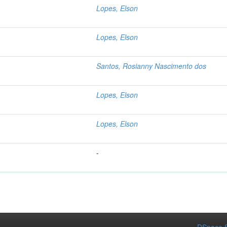
Lopes, Elson
Lopes, Elson
Santos, Rosianny Nascimento dos
Lopes, Elson
Lopes, Elson
-