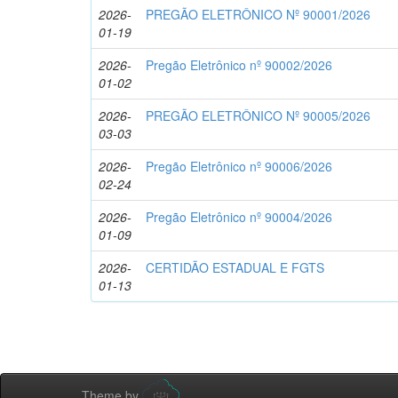
2026-
PREGÃO ELETRÔNICO Nº 90001/2026
01-19
2026-
Pregão Eletrônico nº 90002/2026
01-02
2026-
PREGÃO ELETRÔNICO Nº 90005/2026
03-03
2026-
Pregão Eletrônico nº 90006/2026
02-24
2026-
Pregão Eletrônico nº 90004/2026
01-09
2026-
CERTIDÃO ESTADUAL E FGTS
01-13
Theme by