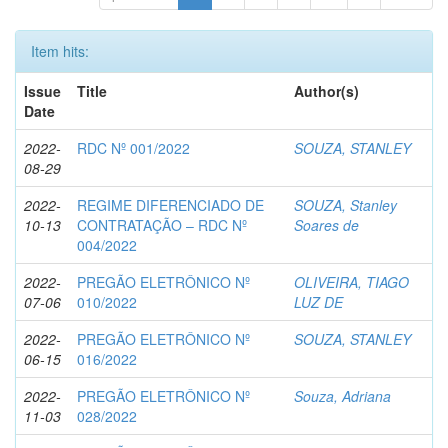
Item hits:
Issue
Title
Author(s)
Date
2022-
RDC Nº 001/2022
SOUZA, STANLEY
08-29
2022-
REGIME DIFERENCIADO DE
SOUZA, Stanley
10-13
CONTRATAÇÃO – RDC Nº
Soares de
004/2022
2022-
PREGÃO ELETRÔNICO Nº
OLIVEIRA, TIAGO
07-06
010/2022
LUZ DE
2022-
PREGÃO ELETRÔNICO Nº
SOUZA, STANLEY
06-15
016/2022
2022-
PREGÃO ELETRÔNICO Nº
Souza, Adriana
11-03
028/2022