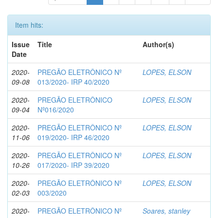
Item hits:
Issue
Title
Author(s)
Date
2020-
PREGÃO ELETRÔNICO Nº
LOPES, ELSON
09-08
013/2020- IRP 40/2020
2020-
PREGÃO ELETRÔNICO
LOPES, ELSON
09-04
Nº016/2020
2020-
PREGÃO ELETRÔNICO Nº
LOPES, ELSON
11-06
019/2020- IRP 46/2020
2020-
PREGÃO ELETRÔNICO Nº
LOPES, ELSON
10-26
017/2020- IRP 39/2020
2020-
PREGÃO ELETRÔNICO Nº
LOPES, ELSON
02-03
003/2020
2020-
PREGÃO ELETRÔNICO Nº
Soares, stanley