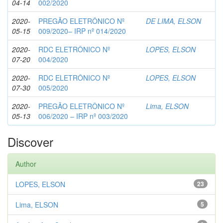
04-14
002/2020
2020-
PREGÃO ELETRÔNICO Nº
DE LIMA, ELSON
05-15
009/2020– IRP nº 014/2020
2020-
RDC ELETRÔNICO Nº
LOPES, ELSON
07-20
004/2020
2020-
RDC ELETRÔNICO Nº
LOPES, ELSON
07-30
005/2020
2020-
PREGÃO ELETRÔNICO Nº
Lima, ELSON
05-13
006/2020 – IRP nº 003/2020
Discover
Author
LOPES, ELSON
23
Lima, ELSON
5