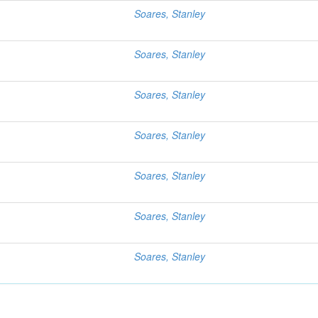
Soares, Stanley
Soares, Stanley
Soares, Stanley
Soares, Stanley
Soares, Stanley
Soares, Stanley
Soares, Stanley