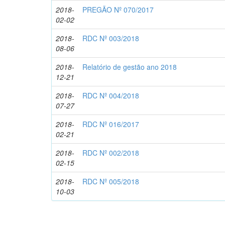
2018-
PREGÃO Nº 070/2017
02-02
2018-
RDC Nº 003/2018
08-06
2018-
Relatório de gestão ano 2018
12-21
2018-
RDC Nº 004/2018
07-27
2018-
RDC Nº 016/2017
02-21
2018-
RDC Nº 002/2018
02-15
2018-
RDC Nº 005/2018
10-03