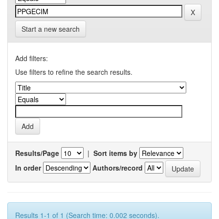
Start a new search
Add filters:
Use filters to refine the search results.
Results/Page
|
Sort items by
In order
Authors/record
Results 1-1 of 1 (Search time: 0.002 seconds).