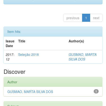
previous
1
next
Item hits:
Issue
Title
Author(s)
Date
2017-
Seleção 2018
GUSMAO, MARTA
12
SILVA DOS
Discover
Author
GUSMAO, MARTA SILVA DOS
1