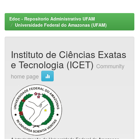
Edoc - Repositorio Administrativo UFAM
Universidade Federal do Amazonas (UFAM)
Instituto de Ciências Exatas
e Tecnologia (ICET)
Community
home page