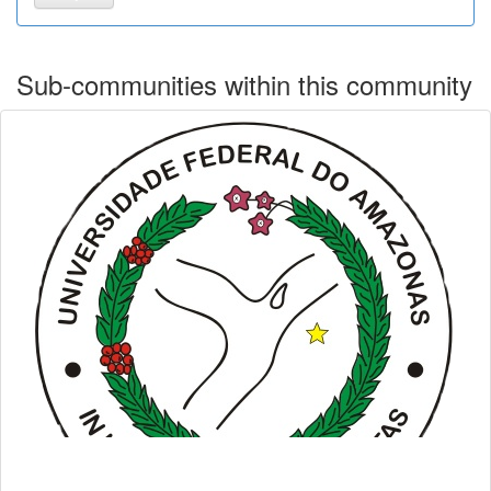
Sub-communities within this community