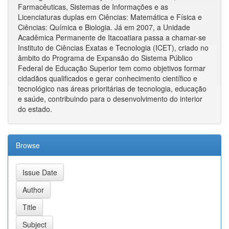
Farmacêuticas, Sistemas de Informações e as
Licenciaturas duplas em Ciências: Matemática e Física e
Ciências: Química e Biologia. Já em 2007, a Unidade
Acadêmica Permanente de Itacoatiara passa a chamar-se
Instituto de Ciências Exatas e Tecnologia (ICET), criado no
âmbito do Programa de Expansão do Sistema Público
Federal de Educação Superior tem como objetivos formar
cidadãos qualificados e gerar conhecimento científico e
tecnológico nas áreas prioritárias de tecnologia, educação
e saúde, contribuindo para o desenvolvimento do interior
do estado.
Browse