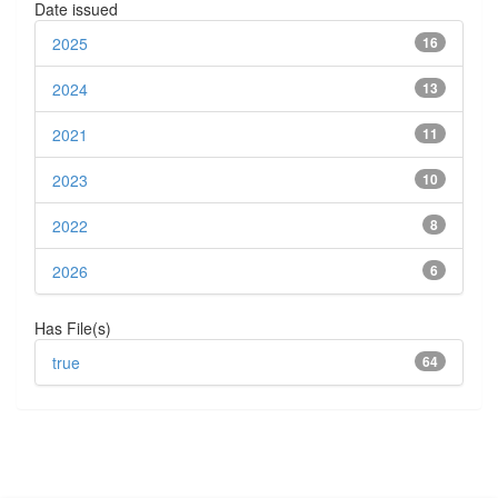
Date issued
2025
16
2024
13
2021
11
2023
10
2022
8
2026
6
Has File(s)
true
64