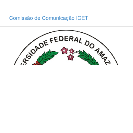
Comissão de Comunicação ICET