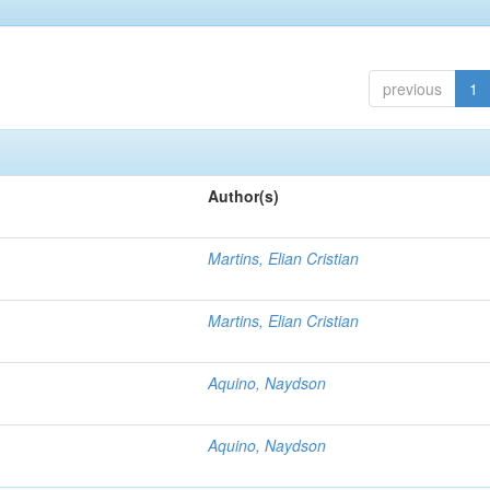
previous
1
Author(s)
Martins, Elian Cristian
Martins, Elian Cristian
Aquino, Naydson
Aquino, Naydson