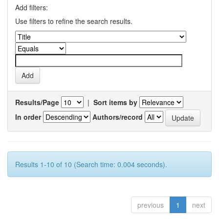
Add filters:
Use filters to refine the search results.
Results/Page
|
Sort items by
In order
Authors/record
Results 1-10 of 10 (Search time: 0.004 seconds).
previous
1
next