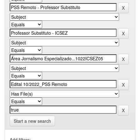
Start a new search
Add filters: