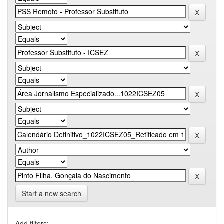
Start a new search
Add filters: