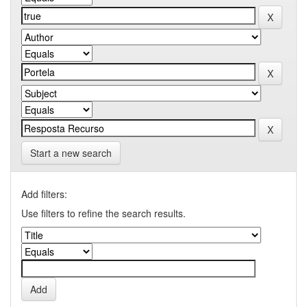
Start a new search
Add filters:
Use filters to refine the search results.