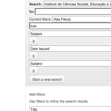
Search:
for
Current filters:
Start a new search
Add filters:
Use filters to refine the search results.