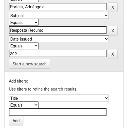
Start a new search
Add filters:
Use filters to refine the search results.