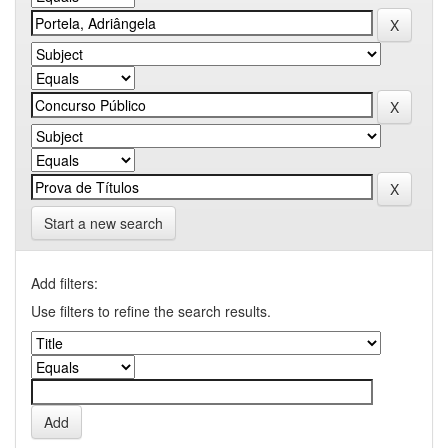
Start a new search
Add filters:
Use filters to refine the search results.