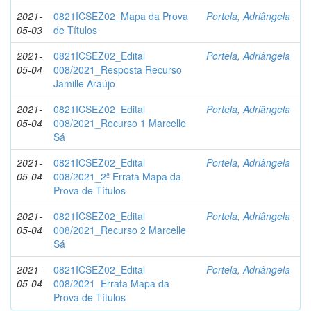
2021-
0821ICSEZ02_Mapa da Prova
Portela, Adriângela
05-03
de Títulos
2021-
0821ICSEZ02_Edital
Portela, Adriângela
05-04
008/2021_Resposta Recurso
Jamille Araújo
2021-
0821ICSEZ02_Edital
Portela, Adriângela
05-04
008/2021_Recurso 1 Marcelle
Sá
2021-
0821ICSEZ02_Edital
Portela, Adriângela
05-04
008/2021_2ª Errata Mapa da
Prova de Títulos
2021-
0821ICSEZ02_Edital
Portela, Adriângela
05-04
008/2021_Recurso 2 Marcelle
Sá
2021-
0821ICSEZ02_Edital
Portela, Adriângela
05-04
008/2021_Errata Mapa da
Prova de Títulos