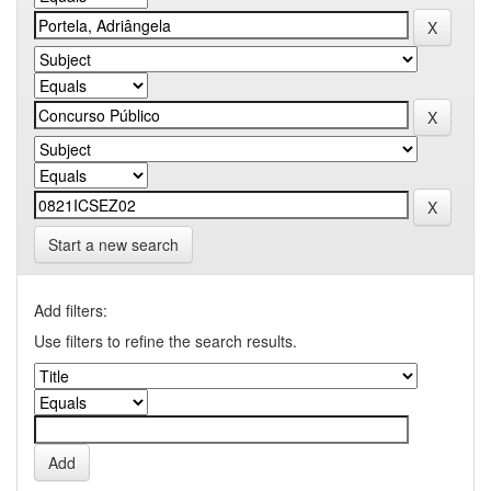
Start a new search
Add filters:
Use filters to refine the search results.