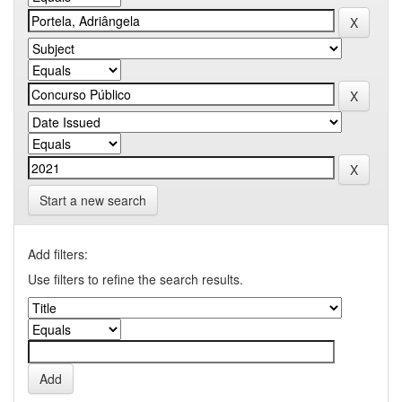
Start a new search
Add filters:
Use filters to refine the search results.