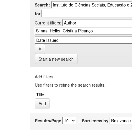
Search:
for
Current filters:
Start a new search
Add filters:
Use filters to refine the search results.
Results/Page
|
Sort items by