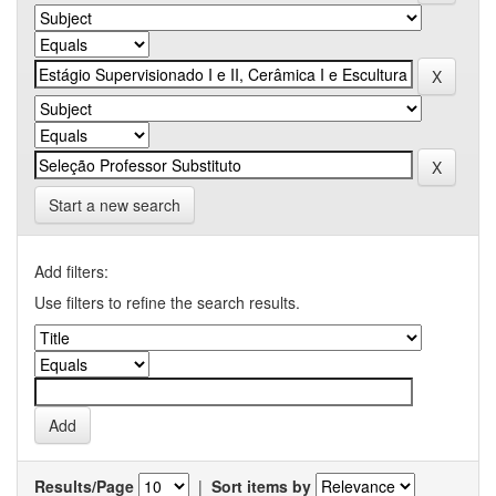
Start a new search
Add filters:
Use filters to refine the search results.
Results/Page
|
Sort items by