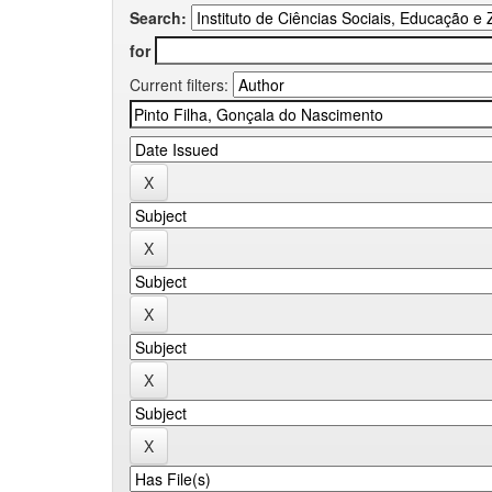
Search:
for
Current filters: