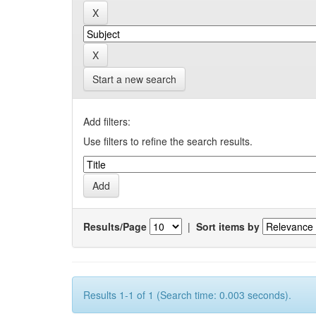
Start a new search
Add filters:
Use filters to refine the search results.
Results/Page
|
Sort items by
Results 1-1 of 1 (Search time: 0.003 seconds).