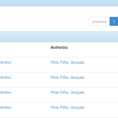
previous
1
Author(s)
initivo
Pinto Filha, Gonçala
initivo
Pinto Filha, Gonçala
initivo
Pinto Filha, Gonçala
initivo
Pinto Filha, Gonçala