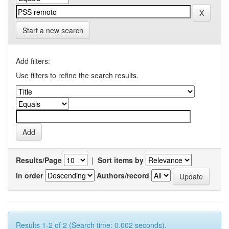
Start a new search
Add filters:
Use filters to refine the search results.
Results/Page
|
Sort items by
In order
Authors/record
Results 1-2 of 2 (Search time: 0.002 seconds).