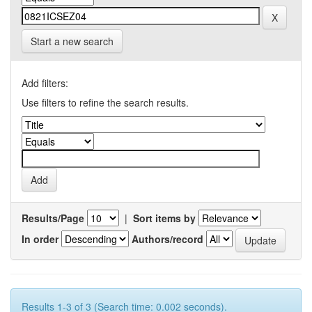
Start a new search
Add filters:
Use filters to refine the search results.
Results/Page
|
Sort items by
In order
Authors/record
Results 1-3 of 3 (Search time: 0.002 seconds).