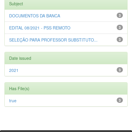
Subject
DOCUMENTOS DA BANCA
3
EDITAL 08/2021 - PSS REMOTO
3
SELEÇÃO PARA PROFESSOR SUBSTITUTO...
3
Date issued
2021
3
Has File(s)
true
3