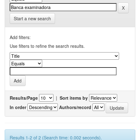
Start a new search
Add filters:
Use filters to refine the search results.
Results/Page
|
Sort items by
In order
Authors/record
Results 1-2 of 2 (Search time: 0.002 seconds).